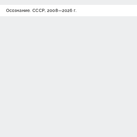
Осознание. СССР, 2008—2026 г.