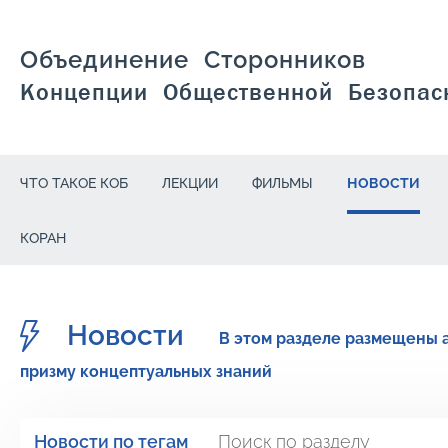
Объединение Сторонников
Концепции Общественной Безопас
ЧТО ТАКОЕ КОБ
ЛЕКЦИИ
ФИЛЬМЫ
НОВОСТИ
КОРАН
Новости
В этом разделе размещены 
призму концептуальных знаний
Новости по тегам
Поиск по разделу