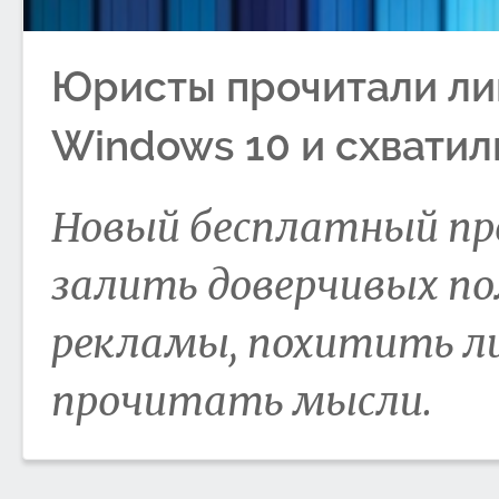
Юристы прочитали ли
Windows 10 и схватили
Новый бесплатный про
залить доверчивых п
рекламы, похитить л
прочитать мысли.