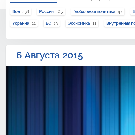
Все
238
Россия
105
Глобальная политика
47
Украина
21
ЕС
13
Экономика
11
Внутренняя п
6 Августа 2015