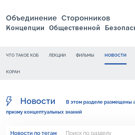
Объединение Сторонников
Концепции Общественной Безопас
ЧТО ТАКОЕ КОБ
ЛЕКЦИИ
ФИЛЬМЫ
НОВОСТИ
КОРАН
Новости
В этом разделе размещены 
призму концептуальных знаний
Новости по тегам
Поиск по разделу