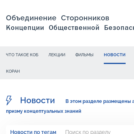
Объединение Сторонников
Концепции Общественной Безопас
ЧТО ТАКОЕ КОБ
ЛЕКЦИИ
ФИЛЬМЫ
НОВОСТИ
КОРАН
Новости
В этом разделе размещены 
призму концептуальных знаний
Новости по тегам
Поиск по разделу