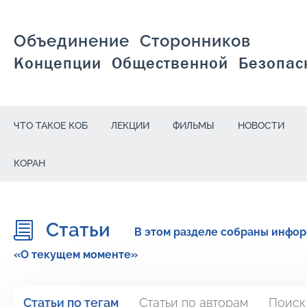
Объединение Сторонников
Концепции Общественной Безопас
ЧТО ТАКОЕ КОБ
ЛЕКЦИИ
ФИЛЬМЫ
НОВОСТИ
КОРАН
Статьи
В этом разделе собраны инфор
«О текущем моменте»
Статьи по тегам
Статьи по авторам
Поиск